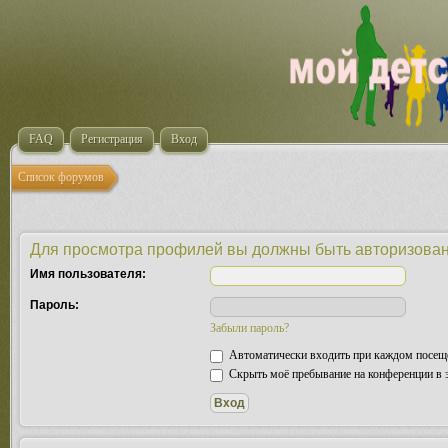
FAQ
Регистрация
Вход
Список форумов
Для просмотра профилей вы должны быть авторизова
Имя пользователя:
Пароль:
Забыли пароль?
Автоматически входить при каждом посещ
Скрыть моё пребывание на конференции в э