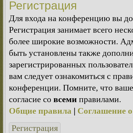
Регистрация
Для входа на конференцию вы д
Регистрация занимает всего неск
более широкие возможности. Ад
быть установлены также дополн
зарегистрированных пользовател
вам следует ознакомиться с пра
конференции. Помните, что ваше
согласие со
всеми
правилами.
Общие правила
|
Соглашение о
Регистрация