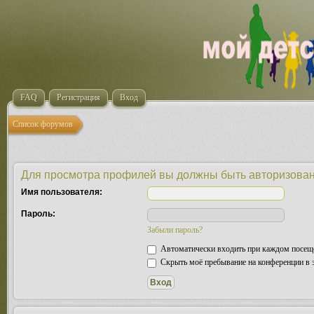
FAQ
Регистрация
Вход
Список форумов
Для просмотра профилей вы должны быть авторизова
Имя пользователя:
Пароль:
Забыли пароль?
Автоматически входить при каждом посещ
Скрыть моё пребывание на конференции в э