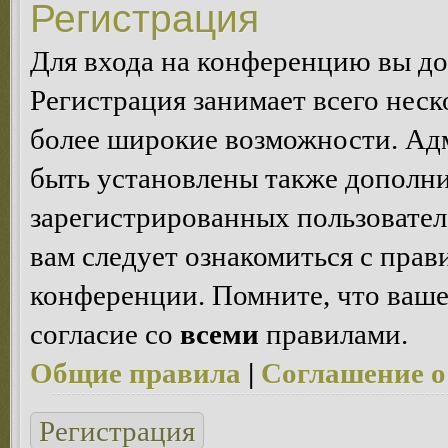
Регистрация
Для входа на конференцию вы д
Регистрация занимает всего неск
более широкие возможности. Ад
быть установлены также дополн
зарегистрированных пользовател
вам следует ознакомиться с пра
конференции. Помните, что ваше
согласие со
всеми
правилами.
Общие правила
|
Соглашение о
Регистрация