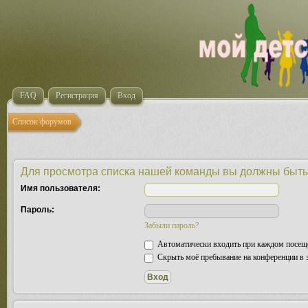
FAQ
Регистрация
Вход
Список форумов
Для просмотра списка нашей команды вы должны быть
Имя пользователя:
Пароль:
Забыли пароль?
Автоматически входить при каждом посещ
Скрыть моё пребывание на конференции в э