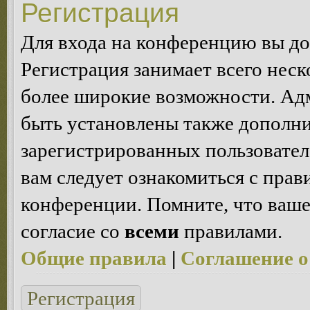
Регистрация
Для входа на конференцию вы д
Регистрация занимает всего неск
более широкие возможности. Ад
быть установлены также дополн
зарегистрированных пользовател
вам следует ознакомиться с пра
конференции. Помните, что ваше
согласие со
всеми
правилами.
Общие правила
|
Соглашение о
Регистрация