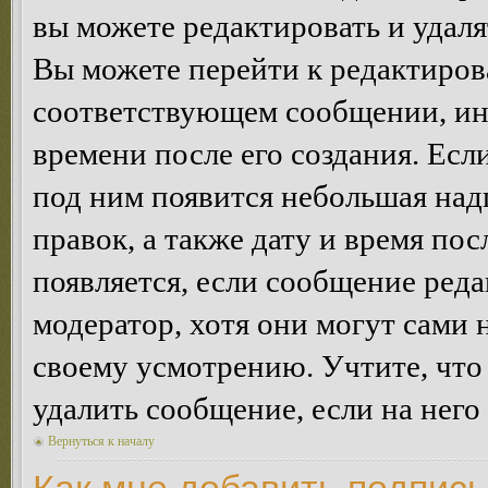
вы можете редактировать и удал
Вы можете перейти к редактиро
соответствующем сообщении, ино
времени после его создания. Есл
под ним появится небольшая над
правок, а также дату и время пос
появляется, если сообщение ред
модератор, хотя они могут сами 
своему усмотрению. Учтите, что
удалить сообщение, если на него 
Вернуться к началу