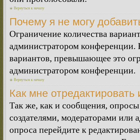
Вернуться к началу
Почему я не могу добавит
Ограничение количества вариант
администратором конференции. 
вариантов, превышающее это огр
администратором конференции.
Вернуться к началу
Как мне отредактировать 
Так же, как и сообщения, опросы
создателями, модераторами или 
опроса перейдите к редактирова