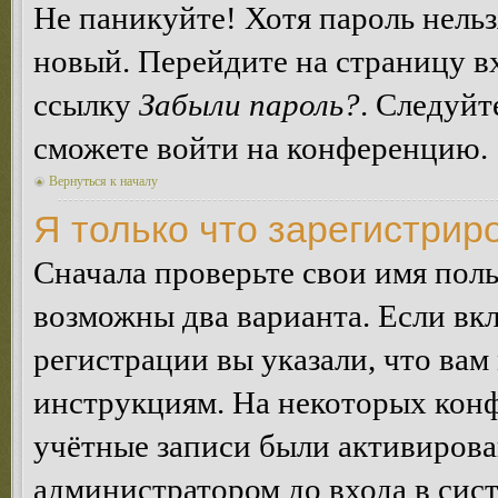
Не паникуйте! Хотя пароль нельз
новый. Перейдите на страницу в
ссылку
Забыли пароль?
. Следуйт
сможете войти на конференцию.
Вернуться к началу
Я только что зарегистриро
Сначала проверьте свои имя поль
возможны два варианта. Если в
регистрации вы указали, что вам
инструкциям. На некоторых конф
учётные записи были активирова
администратором до входа в сис