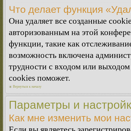
Что делает функция «Уда
Она удаляет все созданные cooki
авторизованным на этой конфере
функции, такие как отслеживани
возможность включена админист
трудности с входом или выходом
cookies поможет.
Вернуться к началу
Параметры и настройк
Как мне изменить мои на
Если вы являетесь зарегистриро