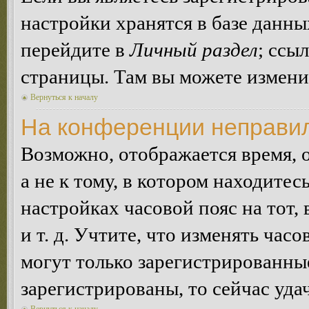
настройки хранятся в базе данн
перейдите в
Личный раздел
; ссы
страницы. Там вы можете изменит
Вернуться к началу
На конференции неправил
Возможно, отображается время, 
а не к тому, в котором находитес
настройках часовой пояс на тот,
и т. д. Учтите, что изменять час
могут только зарегистрированные
зарегистрированы, то сейчас уда