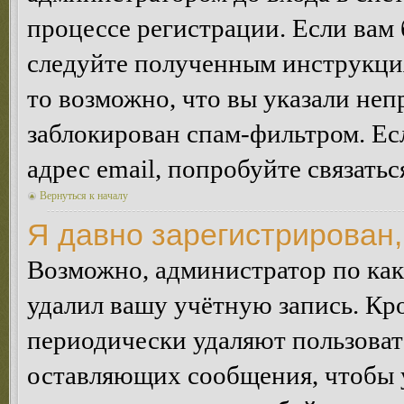
процессе регистрации. Если вам
следуйте полученным инструкция
то возможно, что вы указали неп
заблокирован спам-фильтром. Ес
адрес email, попробуйте связать
Вернуться к началу
Я давно зарегистрирован,
Возможно, администратор по как
удалил вашу учётную запись. Кр
периодически удаляют пользоват
оставляющих сообщения, чтобы 