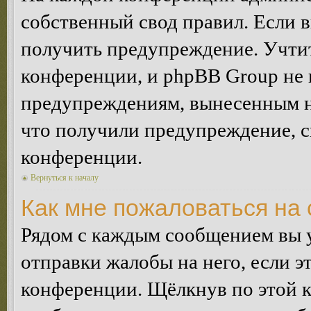
собственный свод правил. Если 
получить предупреждение. Учтит
конференции, и phpBB Group не 
предупреждениям, вынесенным на 
что получили предупреждение, 
конференции.
Вернуться к началу
Как мне пожаловаться на
Рядом с каждым сообщением вы 
отправки жалобы на него, если 
конференции. Щёлкнув по этой кн