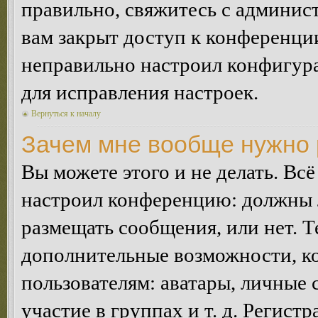
правильно, свяжитесь с админист
вам закрыт доступ к конференци
неправильно настроил конфигур
для исправления настроек.
Вернуться к началу
Зачем мне вообще нужно 
Вы можете этого и не делать. Всё
настроил конференцию: должны л
размещать сообщения, или нет. Т
дополнительные возможности, 
пользователям: аватары, личные
участие в группах и т. д. Регистр