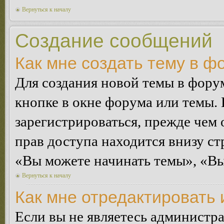
Вернуться к началу
Создание сообщений
Как мне создать тему в ф
Для создания новой темы в фор
кнопке в окне форума или темы.
зарегистрироваться, прежде чем
прав доступа находится внизу с
«Вы можете начинать темы», «Вы 
Вернуться к началу
Как мне отредактировать
Если вы не являетесь администр