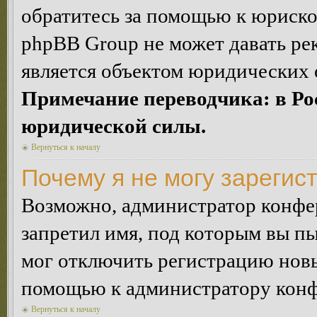
обратитесь за помощью к юриско
phpBB Group не может давать ре
является объектом юридических 
Примечание переводчика: в Ро
юридической силы.
Вернуться к началу
Почему я не могу зарегис
Возможно, администратор конфер
запретил имя, под которым вы пы
мог отключить регистрацию новы
помощью к администратору кон
Вернуться к началу