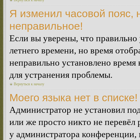
Вернуться к началу
Я изменил часовой пояс, 
неправильное!
Если вы уверены, что правильно 
летнего времени, но время отобр
неправильно установлено время 
для устранения проблемы.
Вернуться к началу
Моего языка нет в списке!
Администратор не установил под
или же просто никто не перевёл 
у администратора конференции, 