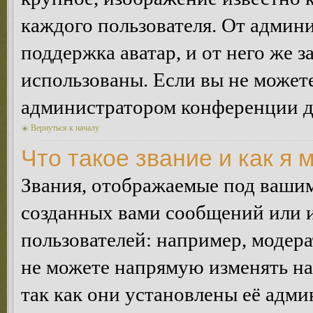
каждого пользователя. От админи
поддержка аватар, и от него же з
использованы. Если вы не можете
администратором конференции д
Вернуться к началу
Что такое звание и как я 
Звания, отображаемые под ваши
созданных вами сообщений или
пользователей: например, модер
не можете напрямую изменять н
так как они установлены её адми