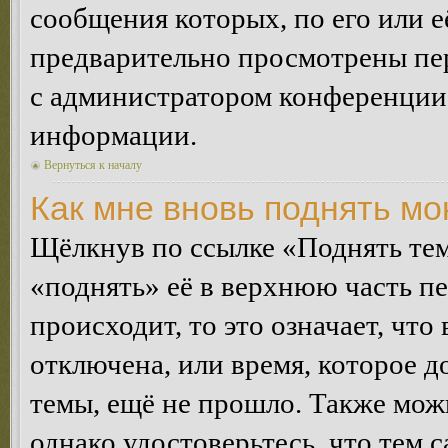
сообщения которых, по его или 
предварительно просмотрены пер
с администратором конференции
информации.
Вернуться к началу
Как мне вновь поднять м
Щёлкнув по ссылке «Поднять те
«поднять» её в верхнюю часть п
происходит, то это означает, чт
отключена, или время, которое 
темы, ещё не прошло. Также можн
однако удостоверьтесь, что тем 