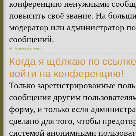
конференцию ненужными сообщен
повысить своё звание. На больш
модератор или администратор по
сообщений.
Вернуться к началу
Когда я щёлкаю по ссылке
войти на конференцию!
Только зарегистрированные польз
сообщения другим пользователя
форму, и только если администр
сделано для того, чтобы предотв
системой анонимными пользоват