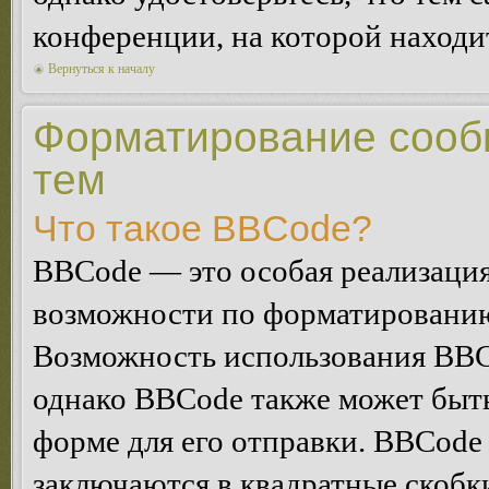
конференции, на которой находи
Вернуться к началу
Форматирование сооб
тем
Что такое BBCode?
BBCode — это особая реализац
возможности по форматированию
Возможность использования BBC
однако BBCode также может быт
форме для его отправки. BBCode
заключаются в квадратные скобки 