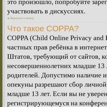
это произошло, попробуйте зарег
участвовать в дискуссиях.
Вернуться к началу
Что такое COPPA?
COPPA (Child Online Privacy and P
частных прав ребёнка в интернет
Штатов, требующий от сайтов, 
несовершеннолетних младше 13 л
родителей. Допустимо наличие и
опекуны разрешают сбор лично
младше 13 лет. Если вы не уверен
регистрирующемуся на конферен