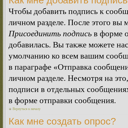
Как мне добавить подпис
Чтобы добавить подпись к сообщ
личном разделе. После этого вы
Присоединить подпись
в форме о
добавилась. Вы также можете на
умолчанию ко всем вашим сообщ
в параграфе «Отправка сообщен
личном разделе. Несмотря на это
подписи в отдельных сообщения
в форме отправки сообщения.
Вернуться к началу
Как мне создать опрос?