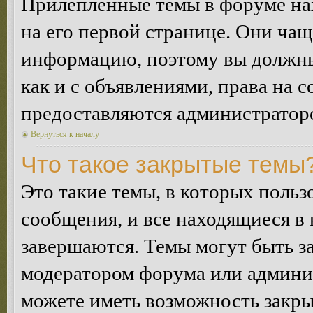
Прилепленные темы в форуме нах
на его первой странице. Они ча
информацию, поэтому вы должны 
как и с объявлениями, права на 
предоставляются администратор
Вернуться к началу
Что такое закрытые темы
Это такие темы, в которых польз
сообщения, и все находящиеся в
завершаются. Темы могут быть 
модератором форума или админи
можете иметь возможность закры