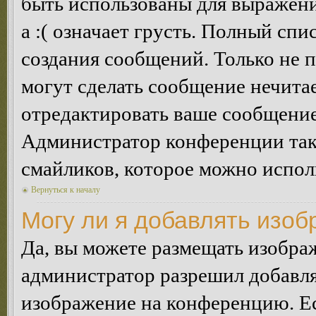
быть использованы для выражения
а :( означает грусть. Полный сп
создания сообщений. Только не п
могут сделать сообщение нечита
отредактировать ваше сообщение
Администратор конференции так
смайликов, которое можно испол
Вернуться к началу
Могу ли я добавлять изо
Да, вы можете размещать изобра
администратор разрешил добавля
изображение на конференцию. Ес