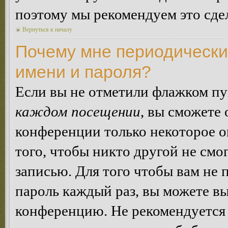
поэтому мы рекомендуем это сдел
Вернуться к началу
Почему мне периодически
имени и пароля?
Если вы не отметили флажком п
каждом посещении
, вы сможете
конференции только некоторое о
того, чтобы никто другой не смо
записью. Для того чтобы вам не 
пароль каждый раз, вы можете в
конференцию. Не рекомендуется 