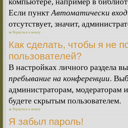
компьютере, например в библиоте
Если пункт
Автоматически вход
отсутствует, значит, администра
Вернуться к началу
Как сделать, чтобы я не п
пользователей?
В настройках личного раздела в
пребывание на конференции
. Вы
администраторам, модераторам и
будете скрытым пользователем.
Вернуться к началу
Я забыл пароль!