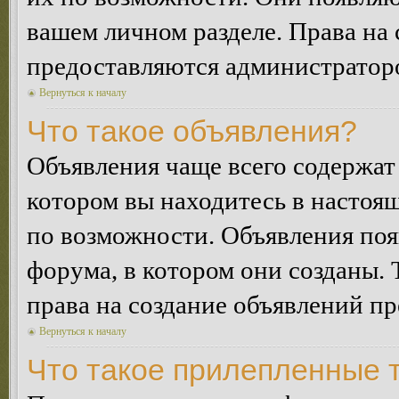
вашем личном разделе. Права на
предоставляются администратор
Вернуться к началу
Что такое объявления?
Объявления чаще всего содержа
котором вы находитесь в настоя
по возможности. Объявления по
форума, в котором они созданы. 
права на создание объявлений п
Вернуться к началу
Что такое прилепленные 