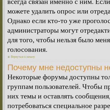
всегда связан именно с ним. Если
можете удалить опрос или отреда
Однако если кто-то уже проголос
администраторы могут отредакти
для того, чтобы нельзя было мен
голосования.
Вернуться к началу
Почему мне недоступны 
Некоторые форумы доступны тол
группам пользователей. Чтобы пр
них темы и оставлять сообщения,
потребоваться специальное разр