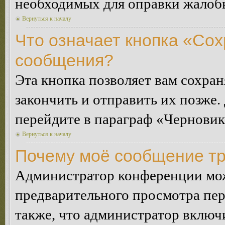
необходимых для оправки жалоб
Вернуться к началу
Что означает кнопка «Сох
сообщения?
Эта кнопка позволяет вам сохран
закончить и отправить их позже.
перейдите в параграф «Черновик
Вернуться к началу
Почему моё сообщение тр
Администратор конференции мож
предварительного просмотра пе
также, что администратор включи