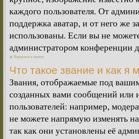
каждого пользователя. От админи
поддержка аватар, и от него же з
использованы. Если вы не можете
администратором конференции д
Вернуться к началу
Что такое звание и как я 
Звания, отображаемые под ваши
созданных вами сообщений или
пользователей: например, модер
не можете напрямую изменять н
так как они установлены её адми