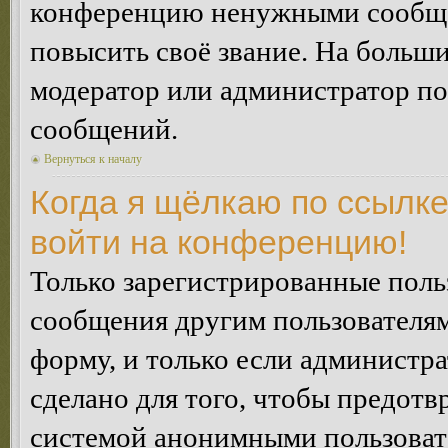
конференцию ненужными сообщен
повысить своё звание. На больш
модератор или администратор по
сообщений.
Вернуться к началу
Когда я щёлкаю по ссылке
войти на конференцию!
Только зарегистрированные польз
сообщения другим пользователя
форму, и только если администр
сделано для того, чтобы предотв
системой анонимными пользоват