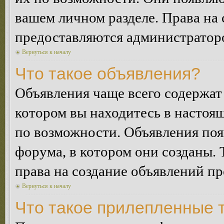
вашем личном разделе. Права на
предоставляются администратор
Вернуться к началу
Что такое объявления?
Объявления чаще всего содержа
котором вы находитесь в настоя
по возможности. Объявления по
форума, в котором они созданы. 
права на создание объявлений п
Вернуться к началу
Что такое прилепленные 