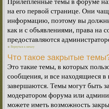
Прилепленные темы в форуме нах
на его первой странице. Они ча
информацию, поэтому вы должны 
как и с объявлениями, права на 
предоставляются администратор
Вернуться к началу
Что такое закрытые темы
Это такие темы, в которых польз
сообщения, и все находящиеся в
завершаются. Темы могут быть 
модератором форума или админи
можете иметь возможность закры