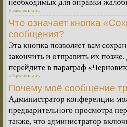
необходимых для оправки жалоб
Вернуться к началу
Что означает кнопка «Сох
сообщения?
Эта кнопка позволяет вам сохран
закончить и отправить их позже.
перейдите в параграф «Черновик
Вернуться к началу
Почему моё сообщение тр
Администратор конференции мож
предварительного просмотра пе
также, что администратор включи