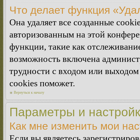
Что делает функция «Уда
Она удаляет все созданные cooki
авторизованным на этой конфере
функции, такие как отслеживани
возможность включена админист
трудности с входом или выходом
cookies поможет.
Вернуться к началу
Параметры и настройк
Как мне изменить мои на
Если вы являетесь зарегистриро