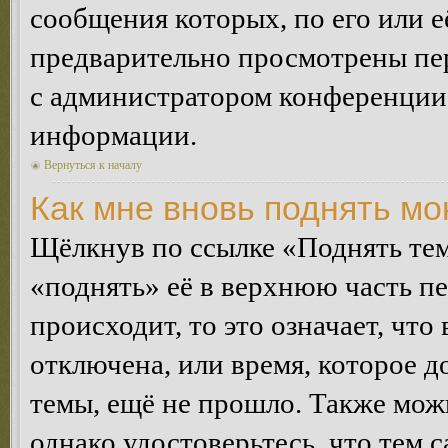
сообщения которых, по его или 
предварительно просмотрены пер
с администратором конференции
информации.
Вернуться к началу
Как мне вновь поднять м
Щёлкнув по ссылке «Поднять те
«поднять» её в верхнюю часть п
происходит, то это означает, чт
отключена, или время, которое 
темы, ещё не прошло. Также можн
однако удостоверьтесь, что тем 