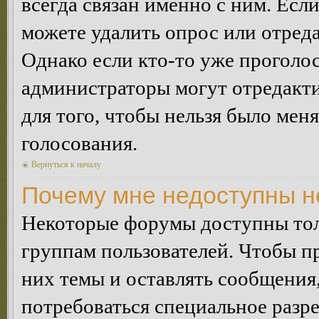
всегда связан именно с ним. Если
можете удалить опрос или отреда
Однако если кто-то уже проголос
администраторы могут отредакти
для того, чтобы нельзя было мен
голосования.
Вернуться к началу
Почему мне недоступны 
Некоторые форумы доступны тол
группам пользователей. Чтобы пр
них темы и оставлять сообщения,
потребоваться специальное разр