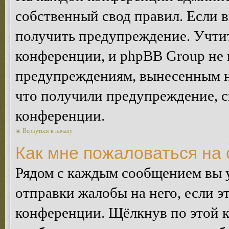
собственный свод правил. Если 
получить предупреждение. Учтит
конференции, и phpBB Group не 
предупреждениям, вынесенным на 
что получили предупреждение, 
конференции.
Вернуться к началу
Как мне пожаловаться на
Рядом с каждым сообщением вы 
отправки жалобы на него, если 
конференции. Щёлкнув по этой кн