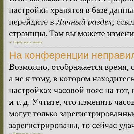
настройки хранятся в базе данн
перейдите в
Личный раздел
; ссы
страницы. Там вы можете изменит
Вернуться к началу
На конференции неправил
Возможно, отображается время, 
а не к тому, в котором находитес
настройках часовой пояс на тот,
и т. д. Учтите, что изменять час
могут только зарегистрированные
зарегистрированы, то сейчас уда