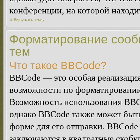
конференции, на которой находи
Вернуться к началу
Форматирование сооб
тем
Что такое BBCode?
BBCode — это особая реализац
возможности по форматированию
Возможность использования BBC
однако BBCode также может быт
форме для его отправки. BBCode
заключаются в квадратные скобки 