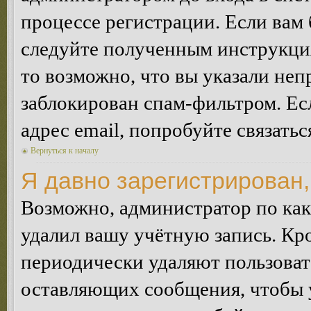
процессе регистрации. Если вам
следуйте полученным инструкция
то возможно, что вы указали неп
заблокирован спам-фильтром. Ес
адрес email, попробуйте связать
Вернуться к началу
Я давно зарегистрирован,
Возможно, администратор по как
удалил вашу учётную запись. Кр
периодически удаляют пользоват
оставляющих сообщения, чтобы 