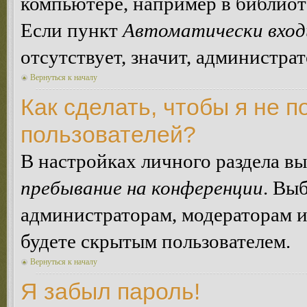
компьютере, например в библиоте
Если пункт
Автоматически вход
отсутствует, значит, администра
Вернуться к началу
Как сделать, чтобы я не п
пользователей?
В настройках личного раздела в
пребывание на конференции
. Вы
администраторам, модераторам и
будете скрытым пользователем.
Вернуться к началу
Я забыл пароль!