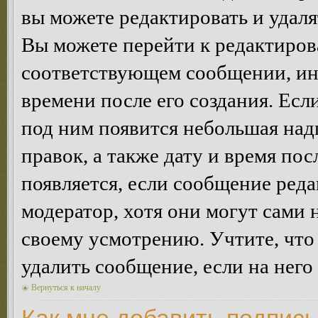
вы можете редактировать и удал
Вы можете перейти к редактиро
соответствующем сообщении, ино
времени после его создания. Есл
под ним появится небольшая над
правок, а также дату и время пос
появляется, если сообщение ред
модератор, хотя они могут сами 
своему усмотрению. Учтите, что
удалить сообщение, если на него 
Вернуться к началу