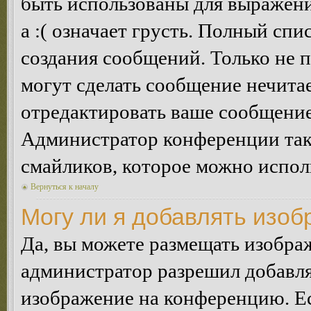
быть использованы для выражения
а :( означает грусть. Полный сп
создания сообщений. Только не п
могут сделать сообщение нечита
отредактировать ваше сообщение
Администратор конференции так
смайликов, которое можно испол
Вернуться к началу
Могу ли я добавлять изо
Да, вы можете размещать изобра
администратор разрешил добавля
изображение на конференцию. Ес