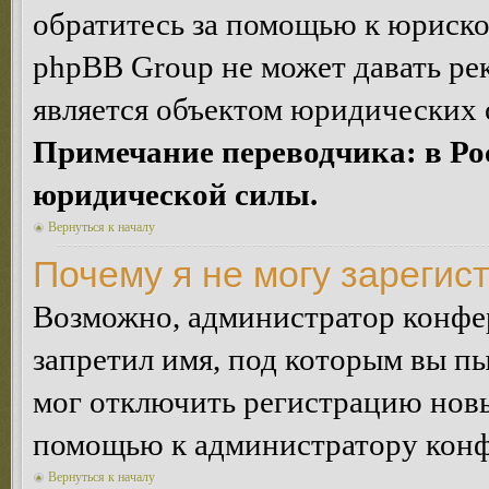
обратитесь за помощью к юриско
phpBB Group не может давать ре
является объектом юридических 
Примечание переводчика: в Ро
юридической силы.
Вернуться к началу
Почему я не могу зарегис
Возможно, администратор конфер
запретил имя, под которым вы пы
мог отключить регистрацию новы
помощью к администратору кон
Вернуться к началу