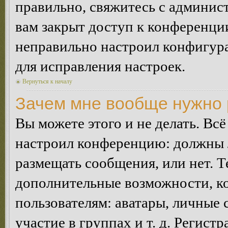
правильно, свяжитесь с админист
вам закрыт доступ к конференци
неправильно настроил конфигур
для исправления настроек.
Вернуться к началу
Зачем мне вообще нужно 
Вы можете этого и не делать. Всё
настроил конференцию: должны л
размещать сообщения, или нет. Т
дополнительные возможности, 
пользователям: аватары, личные
участие в группах и т. д. Регистр