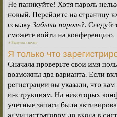
Не паникуйте! Хотя пароль нельз
новый. Перейдите на страницу в
ссылку
Забыли пароль?
. Следуйт
сможете войти на конференцию.
Вернуться к началу
Я только что зарегистриро
Сначала проверьте свои имя поль
возможны два варианта. Если в
регистрации вы указали, что вам
инструкциям. На некоторых конф
учётные записи были активирова
администратором до входа в сис