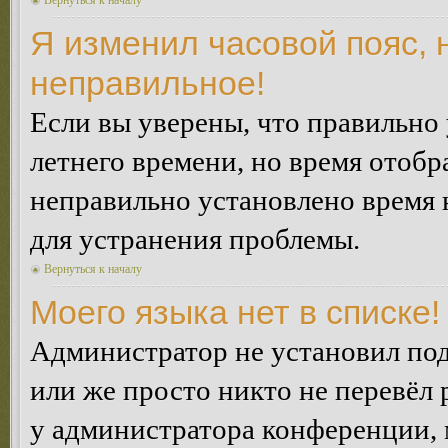
Вернуться к началу
Я изменил часовой пояс, 
неправильное!
Если вы уверены, что правильно 
летнего времени, но время отобр
неправильно установлено время 
для устранения проблемы.
Вернуться к началу
Моего языка нет в списке!
Администратор не установил под
или же просто никто не перевёл 
у администратора конференции, 