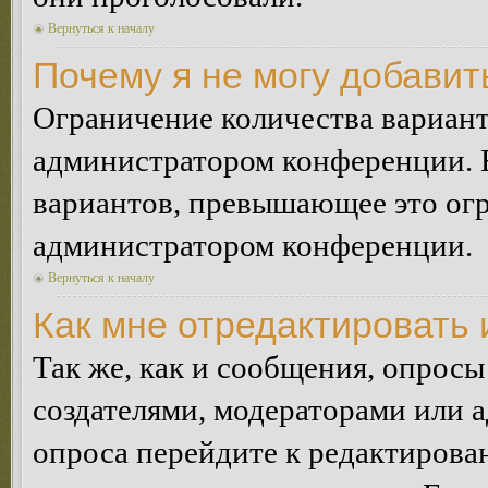
Вернуться к началу
Почему я не могу добавит
Ограничение количества вариант
администратором конференции. 
вариантов, превышающее это огр
администратором конференции.
Вернуться к началу
Как мне отредактировать 
Так же, как и сообщения, опросы
создателями, модераторами или 
опроса перейдите к редактирова