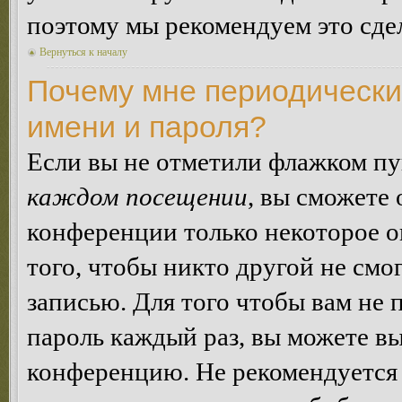
поэтому мы рекомендуем это сдел
Вернуться к началу
Почему мне периодически
имени и пароля?
Если вы не отметили флажком п
каждом посещении
, вы сможете
конференции только некоторое о
того, чтобы никто другой не смо
записью. Для того чтобы вам не 
пароль каждый раз, вы можете в
конференцию. Не рекомендуется 