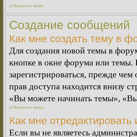
Вернуться к началу
Создание сообщений
Как мне создать тему в ф
Для создания новой темы в фор
кнопке в окне форума или темы.
зарегистрироваться, прежде чем
прав доступа находится внизу с
«Вы можете начинать темы», «Вы 
Вернуться к началу
Как мне отредактировать
Если вы не являетесь администр