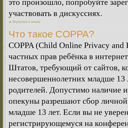
это произошло, попробуйте зарег
участвовать в дискуссиях.
Вернуться к началу
Что такое COPPA?
COPPA (Child Online Privacy and P
частных прав ребёнка в интернет
Штатов, требующий от сайтов, 
несовершеннолетних младше 13 л
родителей. Допустимо наличие и
опекуны разрешают сбор лично
младше 13 лет. Если вы не уверен
регистрирующемуся на конферен