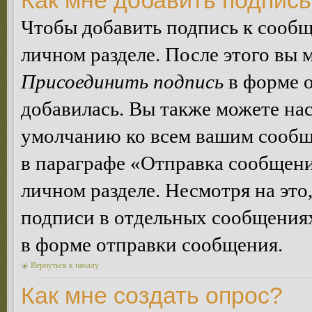
Как мне добавить подпис
Чтобы добавить подпись к сообщ
личном разделе. После этого вы
Присоединить подпись
в форме о
добавилась. Вы также можете на
умолчанию ко всем вашим сообщ
в параграфе «Отправка сообщен
личном разделе. Несмотря на это
подписи в отдельных сообщения
в форме отправки сообщения.
Вернуться к началу
Как мне создать опрос?